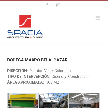
Facebook
Instagram
BODEGA MAKRO BELALCAZAR
DIRECCIÓN:
Yumbo -Valle- Colombia
TIPO DE INTERVENCIÓN:
Diseño y Construccion
ÁREA APROXIMADA:
500 M2